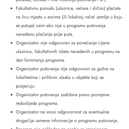
Fakultativnu ponudu (ulaznice, večere i slično) plaćate
na licu mjesta u eurima (ili lokalnoj valuti zemlje u koju
se putuje) osim ako nije u programu putovanja
navedeno plaćanje prije puta.
Organizator nije odgovoran za povećanje cijena
ulaznica, fakultativnih izleta navedenih u programu na
dan formiranja programa.
Organizator putovanja nije odgovoran za gužve na
lokalitetima i prilikom ulaska u objekte koji se
posjećuju.
Organizator putovanja zadržava pravo promjene
redoslijeda programa.
Organizator ne snosi odgovornost za eventualne
drugačije usmene informacije o programu putovanja.