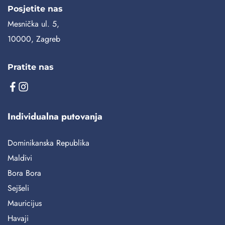
Posjetite nas
Mesnička ul. 5,
10000, Zagreb
Pratite nas
Individualna putovanja
Dominikanska Republika
Maldivi
Bora Bora
Sejšeli
Mauricijus
Havaji