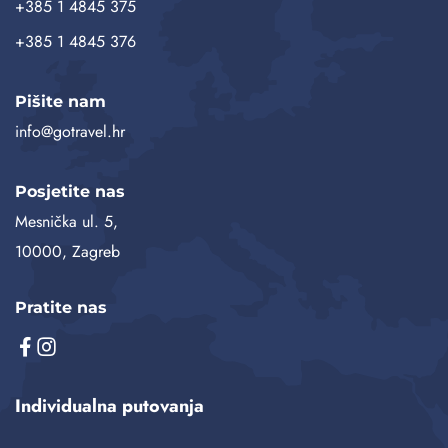
+385 1 4845 375
+385 1 4845 376
Pišite nam
info@gotravel.hr
Posjetite nas
Mesnička ul. 5,
10000, Zagreb
Pratite nas
Individualna putovanja