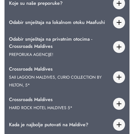
Koje su naše preporuke?
Odabir smještaja na lokalnom otoku Maafushi
Odabir smještaja na privatnim otocima -
Crossroads Maldives
PREPORUKA AGENCIJE!
Crossroads Maldives
SAII LAGOON MALDIVES, CURIO COLLECTION BY
HILTON, 5*
Crossroads Maldives
HARD ROCK HOTEL MALDIVES 5*
Kada je najbolje putovati na Maldive?