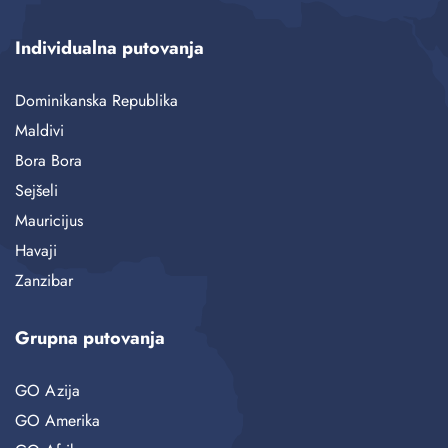
Individualna putovanja
Dominikanska Republika
Maldivi
Bora Bora
Sejšeli
Mauricijus
Havaji
Zanzibar
Grupna putovanja
GO Azija
GO Amerika