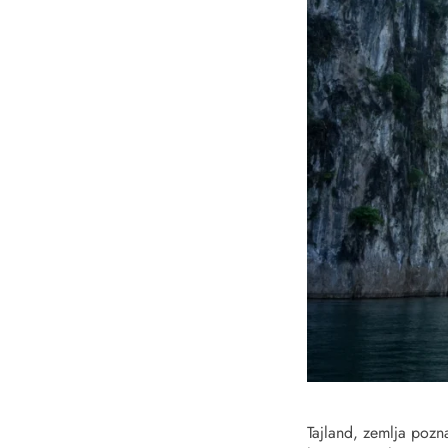
Tajland, zemlja pozna