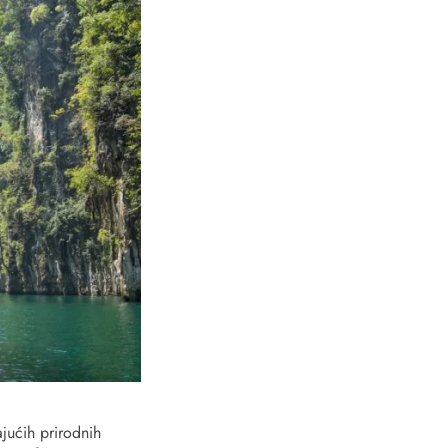
ajućih prirodnih