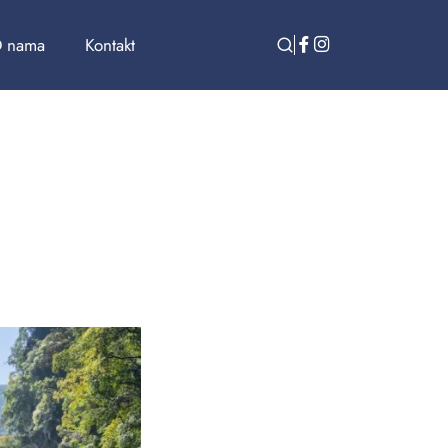
 nama
Kontakt