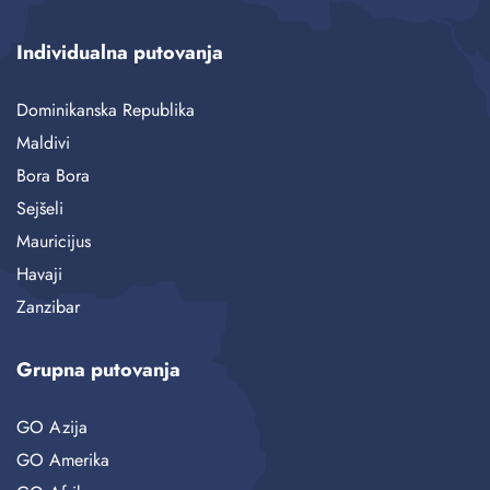
Individualna putovanja
Dominikanska Republika
Maldivi
Bora Bora
Sejšeli
Mauricijus
Havaji
Zanzibar
Grupna putovanja
GO Azija
GO Amerika