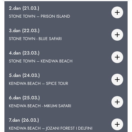
2.dan (21.03.)
STONE TOWN – PRISON ISLAND
3.dan (22.03.)
STONE TOWN - BLUE SAFARI
4.dan (23.03.)
STONE TOWN – KENDWA BEACH
5.dan (24.03.)
KENDWA BEACH – SPICE TOUR
6.dan (25.03.)
KENDWA BEACH - MIKUMI SAFARI
7.dan (26.03.)
KENDWA BEACH – JOZANI FOREST I DELFINI