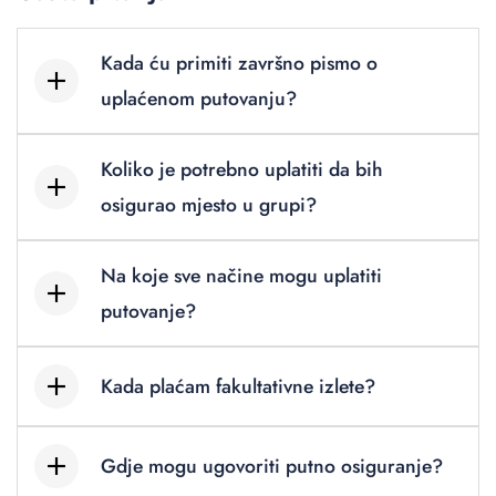
Kada ću primiti završno pismo o
uplaćenom putovanju?
Koliko je potrebno uplatiti da bih
osigurao mjesto u grupi?
Na koje sve načine mogu uplatiti
putovanje?
Kada plaćam fakultativne izlete?
Gdje mogu ugovoriti putno osiguranje?