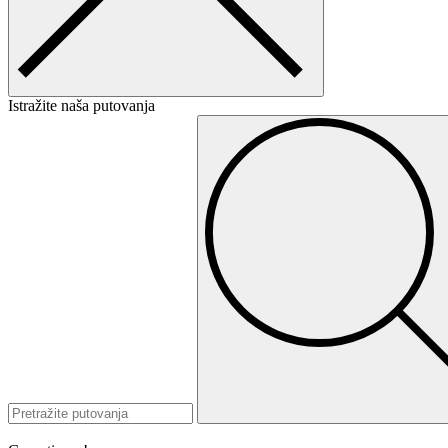
Istražite naša putovanja