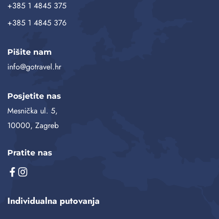
+385 1 4845 375
+385 1 4845 376
Pišite nam
info@gotravel.hr
Posjetite nas
Mesnička ul. 5,
10000, Zagreb
Pratite nas
Individualna putovanja