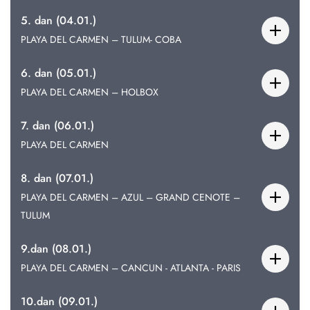
5. dan (04.01.)
PLAYA DEL CARMEN – TULUM- COBA
6. dan (05.01.)
PLAYA DEL CARMEN – HOLBOX
7. dan (06.01.)
PLAYA DEL CARMEN
8. dan (07.01.)
PLAYA DEL CARMEN – AZUL – GRAND CENOTE –
TULUM
9.dan (08.01.)
PLAYA DEL CARMEN – CANCUN - ATLANTA - PARIS
10.dan (09.01.)