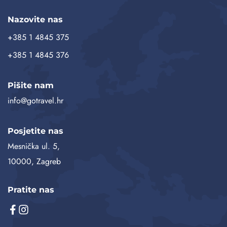
Nazovite nas
+385 1 4845 375
+385 1 4845 376
Pišite nam
info@gotravel.hr
Posjetite nas
Mesnička ul. 5,
10000, Zagreb
Pratite nas