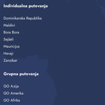
Individualna putovanja
Dominikanska Republika
Maldivi
Bora Bora
Sejšeli
Mauricijus
Havaji
Zanzibar
Grupna putovanja
GO Azija
GO Amerika
GO Afrika