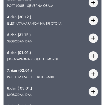
PORT LOUIS I SJEVERNA OBALA
4.dan (30.12.)
IZLET KATAMARANOM NA TRI OTOKA
5.dan (31.12.)
SLOBODAN DAN
6.dan (01.01.)
JUGOZAPADNA REGIJA I LE MORNE
7. dan (02.01.)
POSTE LA FAYETTE I BELLE MARE
8.dan ( 03.01.)
SLOBODAN DAN