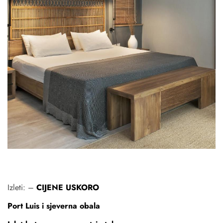
Izleti: –
CIJENE USKORO
Port Luis i sjeverna obala