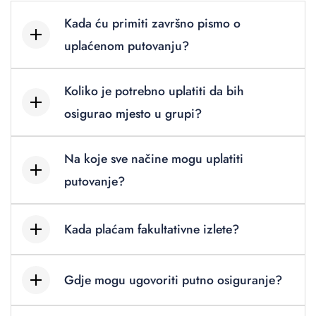
Kada ću primiti završno pismo o
uplaćenom putovanju?
Koliko je potrebno uplatiti da bih
osigurao mjesto u grupi?
Na koje sve načine mogu uplatiti
putovanje?
Kada plaćam fakultativne izlete?
Gdje mogu ugovoriti putno osiguranje?